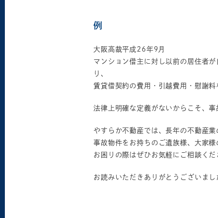
例
大阪高裁平成26年9月
マンション借主に対し以前の居住者が
り、
賃貸借契約の費用・引越費用・慰謝料
法律上明確な定義がないからこそ、事
やすらか不動産では、長年の不動産業
事故物件をお持ちのご遺族様、大家様
お困りの際はぜひお気軽にご相談くだ
お読みいただきありがとうございまし