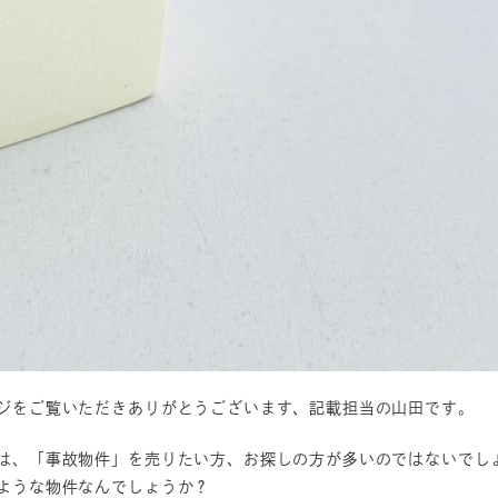
ジをご覧いただきありがとうございます、記載担当の山田です。
は、「事故物件」を売りたい方、お探しの方が多いのではないでし
ような物件なんでしょうか？