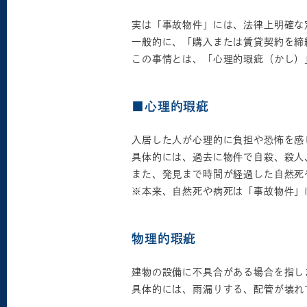
実は「事故物件」には、法律上明確な
一般的に、「購入または賃貸契約を締
この事情とは、「心理的瑕疵（かし）
■心理的瑕疵
入居した人が心理的に負担や恐怖を感
具体的には、過去に物件で自殺、殺人
また、発見まで時間が経過した自然死
※本来、自然死や病死は「事故物件」
物理的瑕疵
建物の設備に不具合がある場合を指し
具体的には、雨漏りする、配管が壊れ