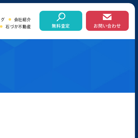
ログ
会社紹介
無料査定
お問い合わせ
石づか不動産