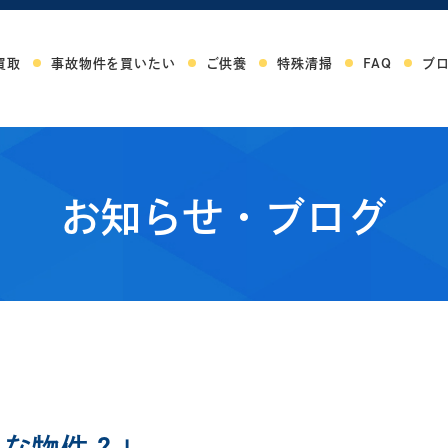
買取
事故物件を買いたい
ご供養
特殊清掃
FAQ
ブ
お知らせ・ブログ