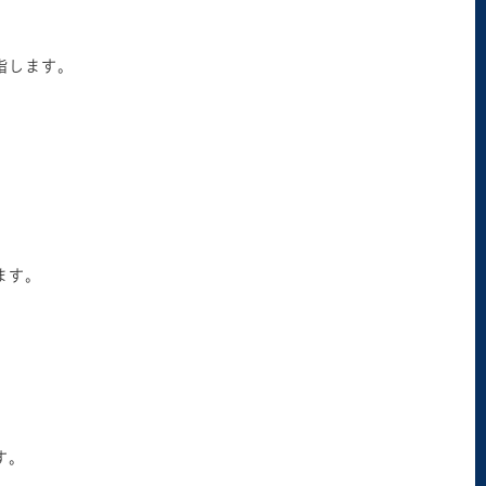
指します。
ます。
す。