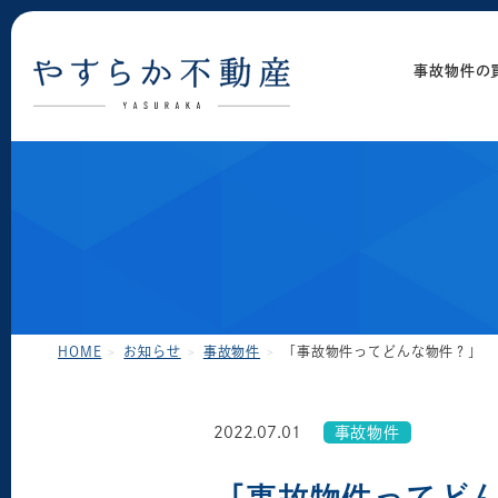
事故物件の
HOME
お知らせ
事故物件
「事故物件ってどんな物件？」
2022.07.01
事故物件