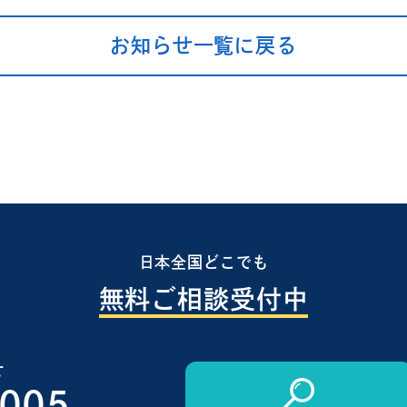
お知らせ一覧に戻る
日本全国どこでも
無料ご相談受付中
せ
1005