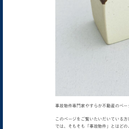
事故物件専門家やすらか不動産のペー
このページをご覧いたいだいている方
では、そもそも「事故物件」とはどの