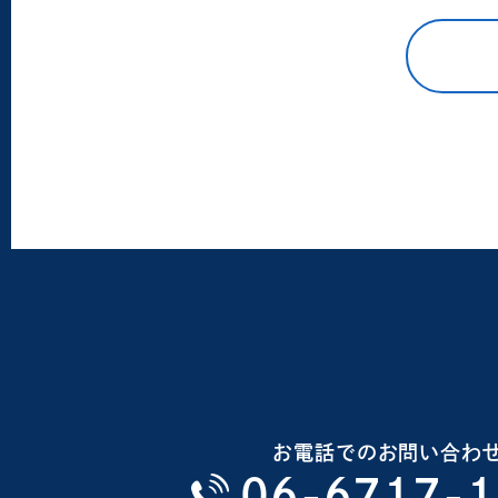
お電話でのお問い合わ
06-6717-