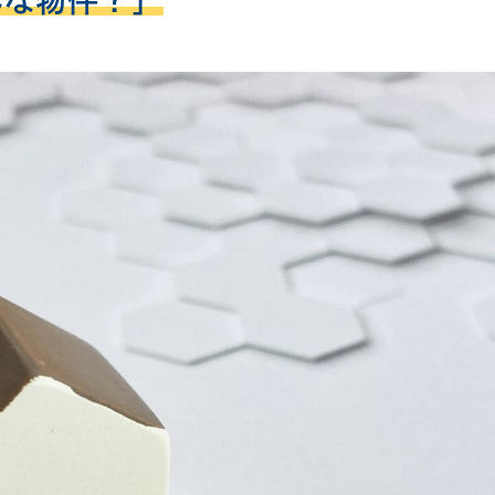
んな物件？」