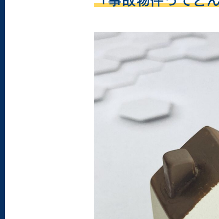
「事故物件ってど