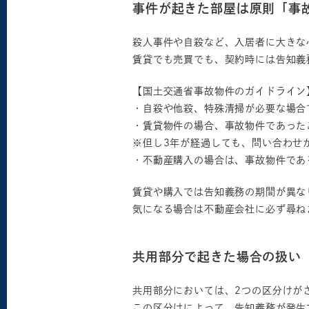
事件が起きた部屋は原則「事
殺人事件や自殺など、入居者に大きな
賃貸でも売買でも、契約時には告知義
【国土交通省事故物件のガイドライン
・自殺や他殺、特殊清掃が必要な場合
・賃貸物件の場合、事故物件であった
※但し3年が経過しても、問い合わせ
・不動産購入の場合は、事故物件であ
賃貸や購入では告知義務の期間が異な
気になる場合は不動産会社に必ず尋ね
共用部分で起きた場合の扱い
共用部分においては、2つの区分けが
この区分けによって、告知義務が発生