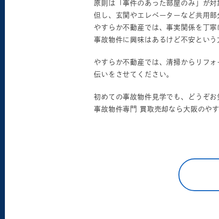
原則は「事件のあった部屋のみ」が対
但し、玄関やエレベーターなど共用部
やすらか不動産では、事実関係を丁寧
事故物件に興味はあるけど不安という
やすらか不動産では、清掃からリフォ
伝いをさせてください。
初めての事故物件見学でも、どうぞお
事故物件専門 買取売却なら大阪のや