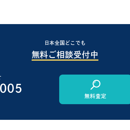
日本全国どこでも
無料ご相談受付中
せ
1005
無料査定