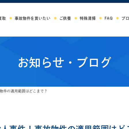
買取
事故物件を買いたい
ご供養
特殊清掃
FAQ
ブ
お知らせ・ブログ
物件の適用範囲はどこまで？