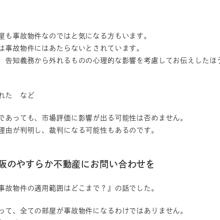
屋も事故物件なのではと気になる方もいます。
は事故物件にはあたらないとされています。
、告知義務から外れるものの心理的な影響を考慮してお伝えしたほ
れた など
であっても、市場評価に影響が出る可能性は否めません。
理由が判明し、裁判になる可能性もあるのです。
大阪のやすらか不動産にお問い合わせを
事故物件の適用範囲はどこまで？』の話でした。
って、全ての部屋が事故物件になるわけではありません。