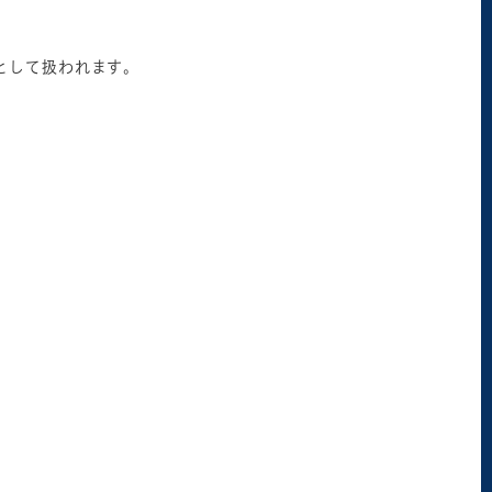
として扱われます。