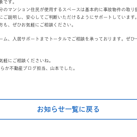
象です。
分のマンション住民が使用するスペースは基本的に事故物件の取り
にご説明し、安心してご判断いただけるようにサポートしています
方も、ぜひお気軽にご相談ください。
ーム、入居サポートまでトータルでご相談を承っております。ぜひ
気軽にご相談くださいね。
すらか不動産ブログ担当、山本でした。
お知らせ一覧に戻る