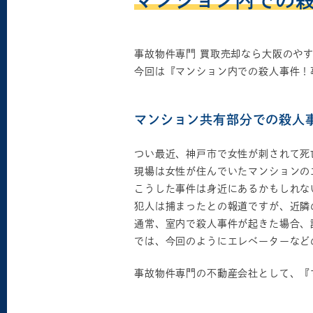
マンション内での
事故物件専門 買取売却なら大阪のや
今回は『マンション内での殺人事件！
マンション共有部分での殺人
つい最近、神戸市で女性が刺されて死
現場は女性が住んでいたマンションの
こうした事件は身近にあるかもしれな
犯人は捕まったとの報道ですが、近隣
通常、室内で殺人事件が起きた場合、
では、今回のようにエレベーターなど
事故物件専門の不動産会社として、『