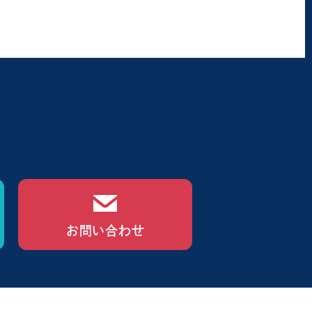
お問い合わせ