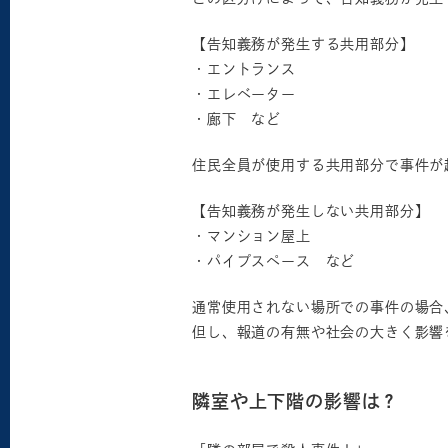
【告知義務が発生する共用部分】
・エントランス
・エレベーター
・廊下 など
住民全員が使用する共用部分で事件が
【告知義務が発生しない共用部分】
・マンション屋上
・パイプスペース など
通常使用されない場所での事件の場合
但し、報道の有無や社会の大きく影響
隣室や上下階の影響は？