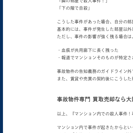
「隣の部屋で殺人事件！」
「下の階で自殺」
こうした事件があった場合、自分の部
基本的には、事件が発生した部屋以外
ただし、事件の影響が強く残る場合は
・血痕が共用廊下に長く残った
・報道でマンションそのものが特定さ
事故物件の告知義務のガイドライン外
また、賃貸や売買の契約後にこうした
事故物件専門 買取売却なら
以上、『マンション内での殺人事件！
マンション内で事件が起きたからとい