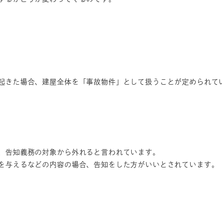
起きた場合、建屋全体を「事故物件」として扱うことが定められて
、告知義務の対象から外れると言われています。
を与えるなどの内容の場合、告知をした方がいいとされています。