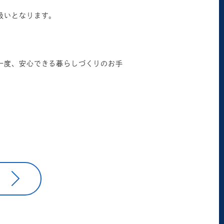
扱いとなります。
。
一度、安心できる暮らしづくりのお手