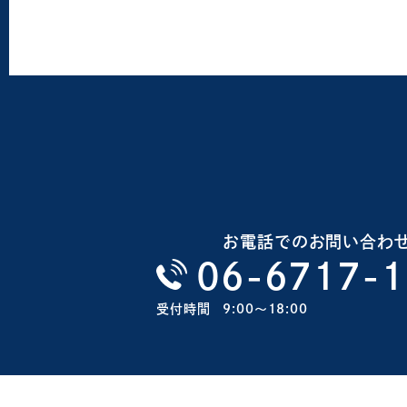
お電話でのお問い合わ
06-6717-
受付時間
9:00〜18:00