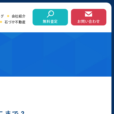
ログ
会社紹介
無料査定
お問い合わせ
石づか不動産