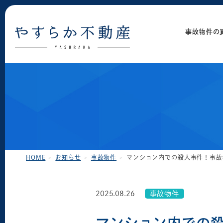
事故物件の
HOME
お知らせ
事故物件
マンション内での殺人事件！事故
2025.08.26
事故物件