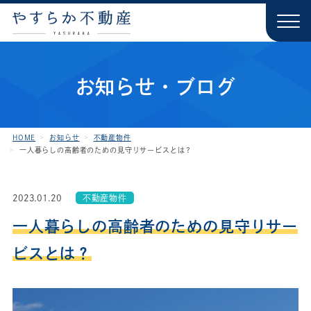
お知らせ・ブログ
HOME
お知らせ
不動産物件
一人暮らしの高齢者のための見守りサービスとは？
2023.01.20
不動産物件
一人暮らしの高齢者のための見守りサー
ビスとは？