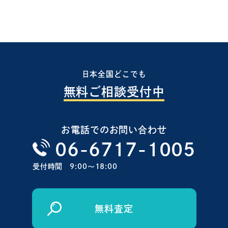
日本全国どこでも
無料ご相談受付中
お電話でのお問い合わせ
06-6717-1005
受付時間
9:00〜18:00
無料査定