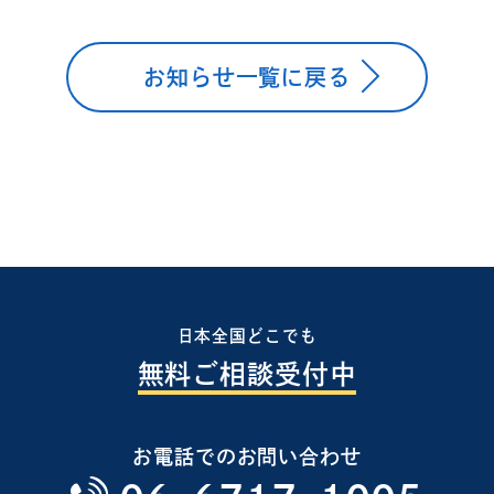
お知らせ一覧に戻る
日本全国どこでも
無料ご相談受付中
お電話でのお問い合わせ