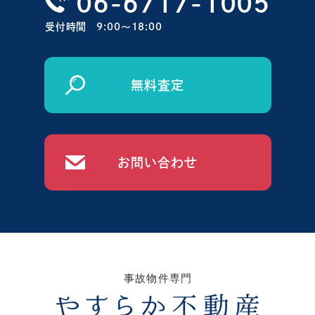
06-6717-1005
受付時間
9:00〜18:00
無料査定
お問い合わせ