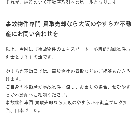
それが、納得のいく不動産取引への第一歩となります。
事故物件専門 買取売却なら大阪のやすらか不動
産にお問い合わせを
以上、今回は『事故物件のエキスパート 心理的瑕疵物件取
引士とは？』の話です。
やすらか不動産では、事故物件の買取などのご相談もひきう
けます。
ご自身の不動産が事故物件に値し、お困りの場合、ぜひやす
らか不動産へご相談ください。
事故物件専門 買取売却なら大阪のやすらか不動産ブログ担
当、山本でした。