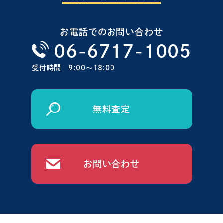
お電話でのお問い合わせ
06-6717-1005
受付時間
9:00〜18:00
無料査定
お問い合わせ