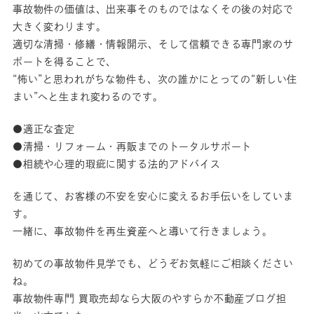
事故物件の価値は、出来事そのものではなくその後の対応で
大きく変わります。
適切な清掃・修繕・情報開示、そして信頼できる専門家のサ
ポートを得ることで、
“怖い”と思われがちな物件も、次の誰かにとっての“新しい住
まい”へと生まれ変わるのです。
●適正な査定
●清掃・リフォーム・再販までのトータルサポート
●相続や心理的瑕疵に関する法的アドバイス
を通じて、お客様の不安を安心に変えるお手伝いをしていま
す。
一緒に、事故物件を再生資産へと導いて行きましょう。
初めての事故物件見学でも、どうぞお気軽にご相談ください
ね。
事故物件専門 買取売却なら大阪のやすらか不動産ブログ担