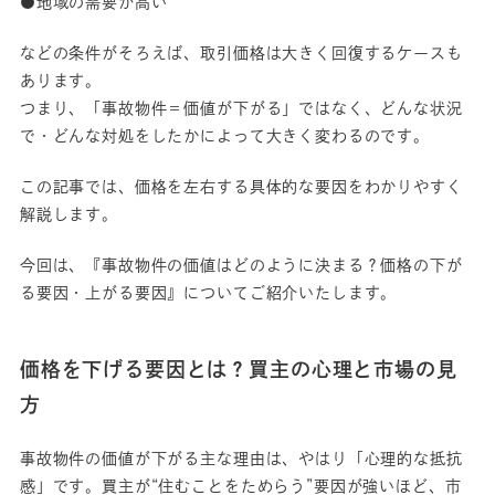
●地域の需要が高い
などの条件がそろえば、取引価格は大きく回復するケースも
あります。
つまり、「事故物件＝価値が下がる」ではなく、どんな状況
で・どんな対処をしたかによって大きく変わるのです。
この記事では、価格を左右する具体的な要因をわかりやすく
解説します。
今回は、『事故物件の価値はどのように決まる？価格の下が
る要因・上がる要因』についてご紹介いたします。
価格を下げる要因とは？買主の心理と市場の見
方
事故物件の価値が下がる主な理由は、やはり「心理的な抵抗
感」です。買主が“住むことをためらう”要因が強いほど、市