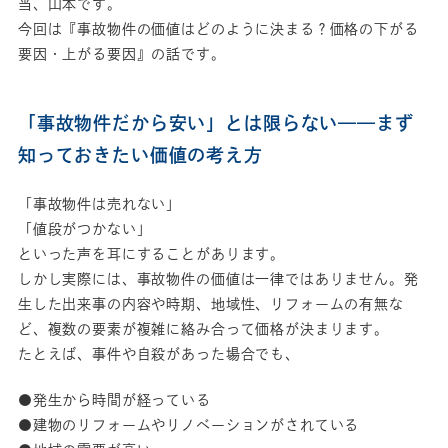
当、山本です。
今回は『事故物件の価値はどのように決まる？価格の下がる
要因・上がる要因』の話です。
「事故物件だから安い」とは限らない——まず
知っておきたい価値の考え方
「事故物件は売れない」
「値段がつかない」
といった声を耳にすることがあります。
しかし実際には、事故物件の価値は一律ではありません。発
生した出来事の内容や時期、地域性、リフォームの有無な
ど、複数の要素が複雑に絡み合って価格が決まります。
たとえば、事件や自殺があった場合でも、
●発生から時間が経っている
●建物のリフォームやリノベーションがされている