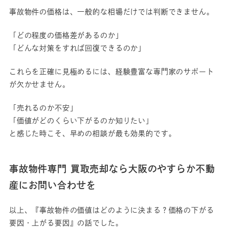
事故物件の価格は、一般的な相場だけでは判断できません。
「どの程度の価格差があるのか」
「どんな対策をすれば回復できるのか」
これらを正確に見極めるには、経験豊富な専門家のサポート
が欠かせません。
「売れるのか不安」
「価値がどのくらい下がるのか知りたい」
と感じた時こそ、早めの相談が最も効果的です。
事故物件専門 買取売却なら大阪のやすらか不動
産にお問い合わせを
以上、『事故物件の価値はどのように決まる？価格の下がる
要因・上がる要因』の話でした。