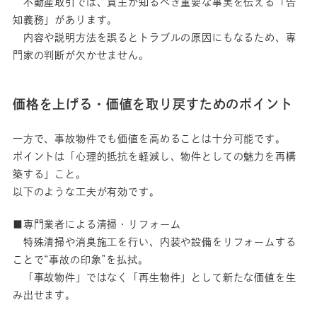
不動産取引では、買主が知るべき重要な事実を伝える「告
知義務」があります。
内容や説明方法を誤るとトラブルの原因にもなるため、専
門家の判断が欠かせません。
価格を上げる・価値を取り戻すためのポイント
一方で、事故物件でも価値を高めることは十分可能です。
ポイントは「心理的抵抗を軽減し、物件としての魅力を再構
築する」こと。
以下のような工夫が有効です。
■専門業者による清掃・リフォーム
特殊清掃や消臭施工を行い、内装や設備をリフォームする
ことで“事故の印象”を払拭。
「事故物件」ではなく「再生物件」として新たな価値を生
み出せます。