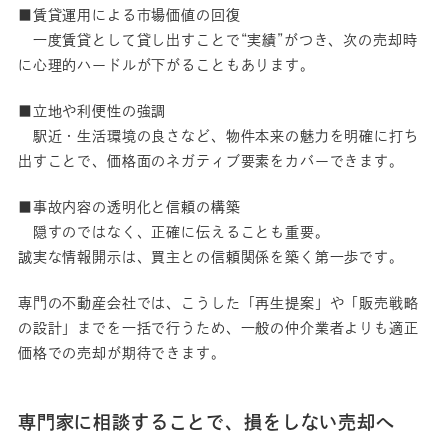
■賃貸運用による市場価値の回復
一度賃貸として貸し出すことで“実績”がつき、次の売却時
に心理的ハードルが下がることもあります。
■立地や利便性の強調
駅近・生活環境の良さなど、物件本来の魅力を明確に打ち
出すことで、価格面のネガティブ要素をカバーできます。
■事故内容の透明化と信頼の構築
隠すのではなく、正確に伝えることも重要。
誠実な情報開示は、買主との信頼関係を築く第一歩です。
専門の不動産会社では、こうした「再生提案」や「販売戦略
の設計」までを一括で行うため、一般の仲介業者よりも適正
価格での売却が期待できます。
専門家に相談することで、損をしない売却へ