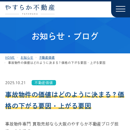
お知らせ・ブログ
HOME
お知らせ
不動産価値
事故物件の価値はどのように決まる？価格の下がる要因・上がる要因
2025.10.21
不動産価値
事故物件の価値はどのように決まる？価
格の下がる要因・上がる要因
事故物件専門 買取売却なら大阪のやすらか不動産ブログ担