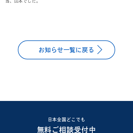
当、山本でした。
お知らせ一覧に戻る
日本全国どこでも
無料ご相談受付中