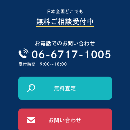
日本全国どこでも
無料ご相談受付中
お電話でのお問い合わせ
06-6717-1005
受付時間
9:00〜18:00
無料査定
お問い合わせ