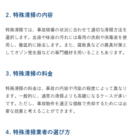
2. 特殊清掃の内容
特殊清掃では、事故現場の状況に合わせて適切な清掃方法を
選択します。血液や体液の汚れには専用の洗剤や消毒液を使
用し、徹底的に除去します。また、腐敗臭などの異臭対策と
してオゾン発生器などの専門機材を用いることもあります。
3. 特殊清掃の料金
特殊清掃の料金は、事故の内容や汚染の程度によって異なり
ます。一般的に、通常の清掃よりも高額になるケースが多い
です。ただし、事故物件を適正な価格で売却するためには必
要な投資と考えることができます。
4. 特殊清掃業者の選び方