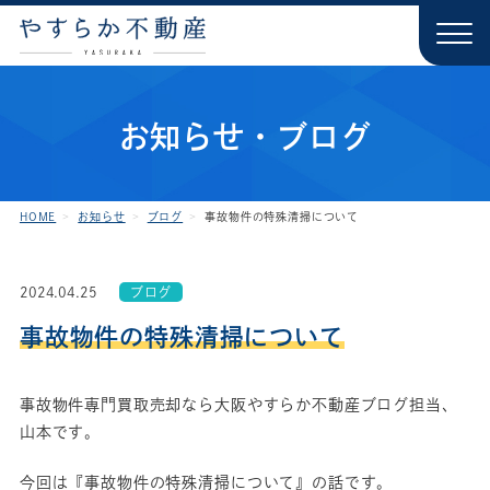
お知らせ・ブログ
HOME
お知らせ
ブログ
事故物件の特殊清掃について
2024.04.25
ブログ
事故物件の特殊清掃について
事故物件専門買取売却なら大阪やすらか不動産ブログ担当、
山本です。
今回は『事故物件の特殊清掃について』の話です。