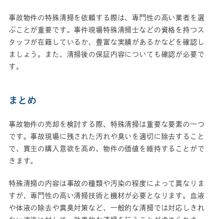
事故物件の特殊清掃を依頼する際は、専門性の高い業者を選
ぶことが重要です。事件現場特殊清掃士などの資格を持つス
タッフが在籍しているか、豊富な実績があるかなどを確認し
ましょう。また、清掃後の保証内容についても確認が必要で
す。
まとめ
事故物件の売却を検討する際、特殊清掃は重要な要素の一つ
です。事故現場に残された汚れや臭いを適切に除去すること
で、買主の購入意欲を高め、物件の価値を維持することがで
きます。
特殊清掃の内容は事故の種類や汚染の程度によって異なりま
すが、専門性の高い清掃技術と機材が必要となります。血液
や体液の除去や異臭対策など、一般的な清掃では対応しきれ