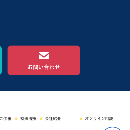
お問い合わせ
ご供養
特殊清掃
会社紹介
オンライン相談