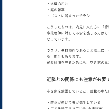
・外壁の汚れ
・庭の雑草
・ポストに溜まったチラシ
こうしたものは、内見に来た方に「管
事故物件に対して不安を感じる方はも
なっています。
つまり、事故物件であること以上に、
る可能性もあります。
資産価値を守るためにも、空き家の見
近隣との関係にも注意が必要
空き家を放置していると、建物の中だ
・雑草が伸びて虫が発生している
・ゴミを捨てられている(不法投棄)