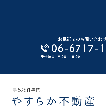
お電話でのお問い合わ
06-6717-
受付時間
9:00〜18:00