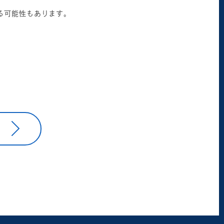
る可能性もあります。
。