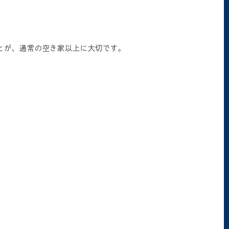
とが、通常の空き家以上に大切です。
。