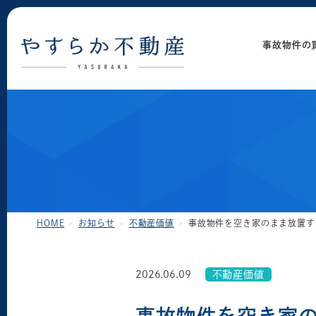
事故物件の
HOME
お知らせ
不動産価値
事故物件を空き家のまま放置す
2026.06.09
不動産価値