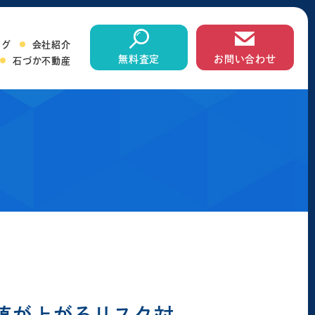
ログ
会社紹介
無料査定
お問い合わせ
石づか不動産