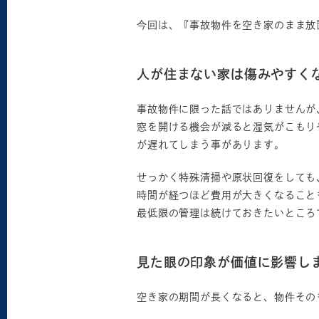
今回は、『事故物件を空き家のまま放
人が住まない家は傷みやすく
事故物件に限った話ではありませんが
窓を開ける機会が減ると湿気がこもり
が遅れてしまう事があります。
せっかく特殊清掃や原状回復をしても
時間が経つほど費用が大きくなること
最低限の管理は続けておきたいところ
見た眼の印象が価値に影響し
空き家の期間が長くなると、物件その