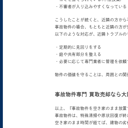
・不審者が入り込みやすくなっている
こうしたことが続くと、近隣の方から
事故物件の場合、もともと近隣の方が
以下のような対応が、近隣トラブルの
・定期的に見回りをする
・庭や共有部分を整える
・必要に応じて専門業者に管理を依頼
物件の価値を守ることは、周囲との関
事故物件専門 買取売却なら
以上、『事故物件を空き家のまま放置
事故物件は、特殊清掃や原状回復が終
空き家のまま時間が経てば、建物の劣