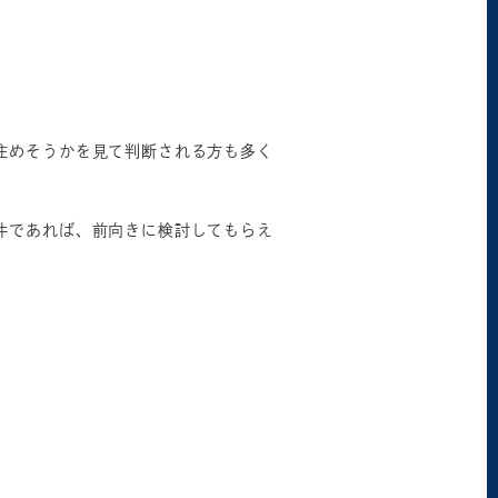
住めそうかを見て判断される方も多く
件であれば、前向きに検討してもらえ