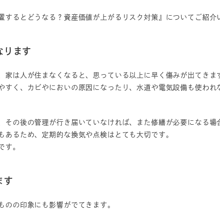
置するとどうなる？資産価値が上がるリスク対策』についてご紹介
なります
、家は人が住まなくなると、思っている以上に早く傷みが出てきま
やすく、カビやにおいの原因になったり、水道や電気設備も使われ
、その後の管理が行き届いていなければ、また修繕が必要になる場
もあるため、定期的な換気や点検はとても大切です。
です。
ます
ものの印象にも影響がでてきます。