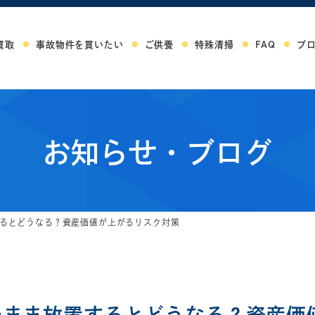
買取
事故物件を買いたい
ご供養
特殊清掃
FAQ
ブ
お知らせ・ブログ
るとどうなる？資産価値が上がるリスク対策