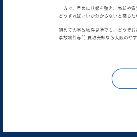
一方で、早めに状態を整え、売却や賃
どうすればいいか分からないと感じた
初めての事故物件見学でも、どうぞお
事故物件専門 買取売却なら大阪のや