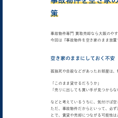
事故物件を空き家
策
事故物件専門 買取売却なら大阪のや
今回は『事故物件を空き家のまま放置
空き家のままにしておく不安
孤独死や自殺などがあったお部屋は、
「このまま貸せるだろうか」
「売りに出しても買い手が見つからな
などと考えているうちに、気付けば空
ただ、事故物件だからといって、必ず
とで、賃貸や売却につながる可能性は