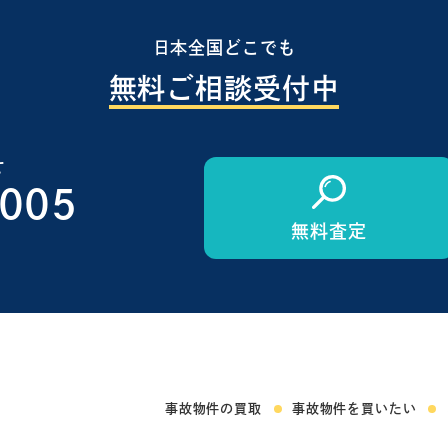
日本全国どこでも
無料ご相談受付中
せ
1005
無料査定
事故物件の買取
事故物件を買いたい