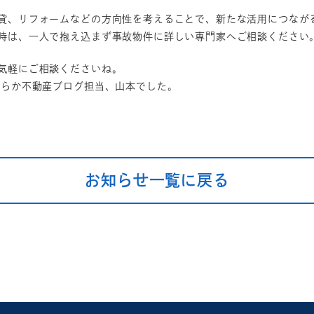
貸、リフォームなどの方向性を考えることで、新たな活用につなが
時は、一人で抱え込まず事故物件に詳しい専門家へご相談ください
気軽にご相談くださいね。
すらか不動産ブログ担当、山本でした。
お知らせ一覧に戻る