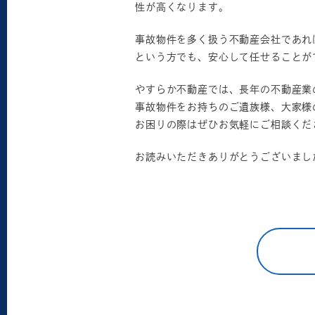
性が高くなります。
事故物件を多く扱う不動産会社であれ
という方でも、安心して任せることが
やすらか不動産では、長年の不動産業
事故物件をお持ちのご遺族様、大家様
お困りの際はぜひお気軽にご相談くだ
お読みいただきありがとうございまし