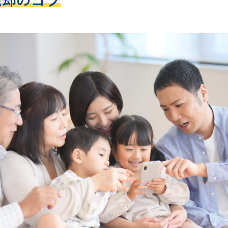
売却のコツ