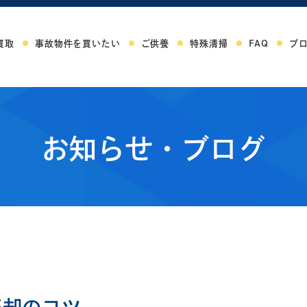
買取
事故物件を買いたい
ご供養
特殊清掃
FAQ
ブ
お知らせ・ブログ