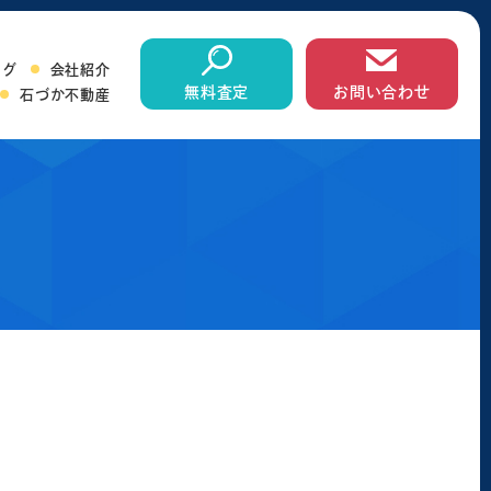
ログ
会社紹介
無料査定
お問い合わせ
石づか不動産