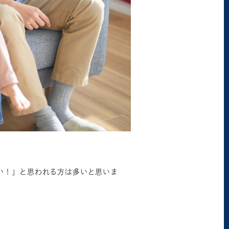
い！」と思われる方は多いと思いま