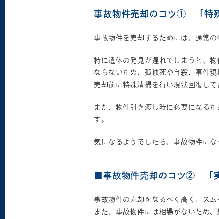
事故物件売却のコツ① 「特
事故物件を売却するためには、通常の
特に遺体の発見が遅れてしまうと、物
ならないため、孤独死や自殺、事件現
売却前に特殊清掃を行い現状回復して
また、物件引き渡し時に必要になるた
す。
気になるようでしたら、事故物件にな
■事故物件売却のコツ② 「
事故物件の売却をなるべく高く、スム
また、事故物件には相場がないため、