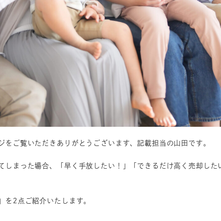
ジをご覧いただきありがとうございます、記載担当の山田です。
てしまった場合、「早く手放したい！」「できるだけ高く売却した
」を2点ご紹介いたします。