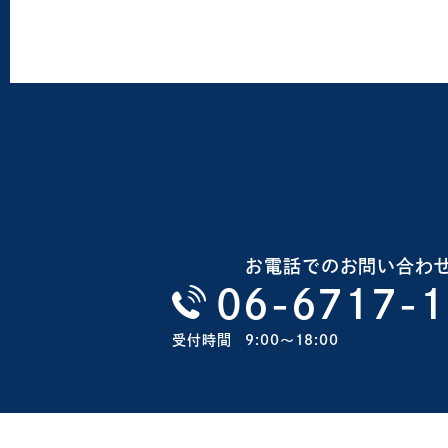
お電話でのお問い合わ
06-6717-
受付時間
9:00〜18:00