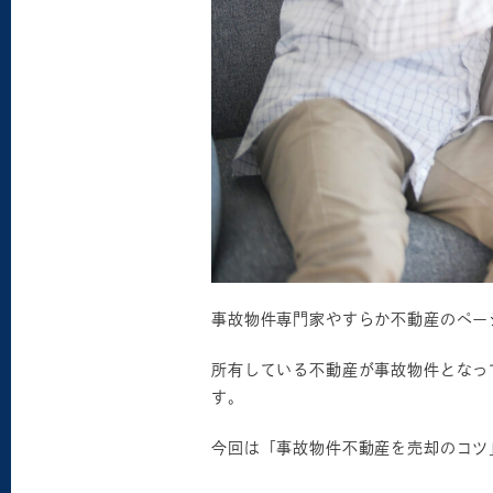
事故物件専門家やすらか不動産のペー
所有している不動産が事故物件となっ
す。
今回は「事故物件不動産を売却のコツ