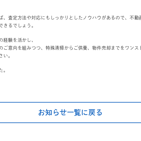
ば、査定方法や対応にもしっかりとしたノウハウがあるので、不動
できるでしょう。
の経験を活かし、
のご意向を組みつつ、特殊清掃からご供養、物件売却までをワンス
さい。
た。
お知らせ一覧に戻る