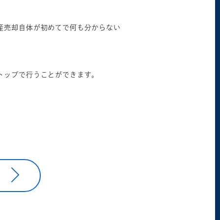
産売却自体が初めてで何も分からない
トップで行うことができます。