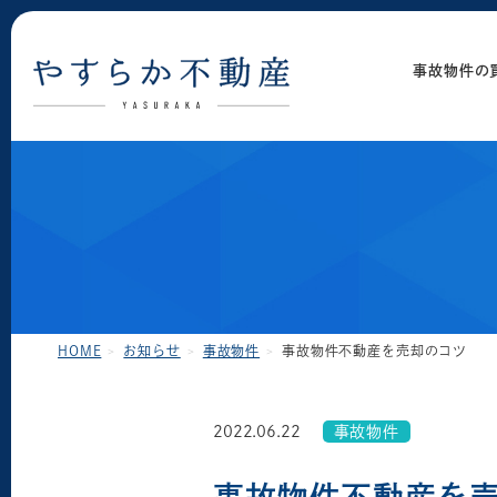
事故物件の
HOME
お知らせ
事故物件
事故物件不動産を売却のコツ
2022.06.22
事故物件