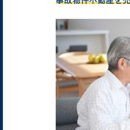
事故物件不動産を