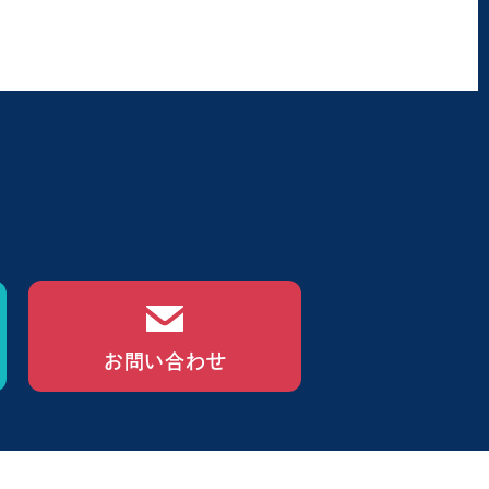
お問い合わせ