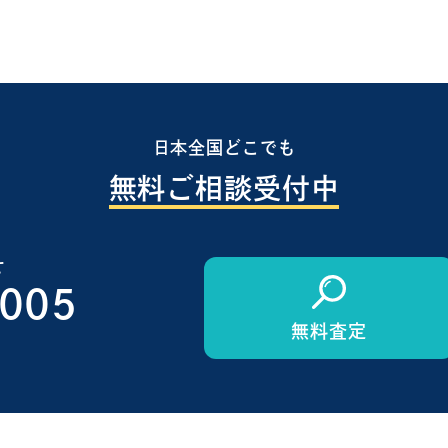
日本全国どこでも
無料ご相談受付中
せ
1005
無料査定