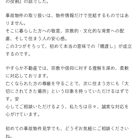
の役割』の話でした。
事故物件の取り扱いは、物件情報だけで完結するものではあ
りません。
そこに暮らした方への敬意、宗教的・文化的な背景への配
慮、そして住まう人の安心感。
この3つがそろって、初めて本当の意味での「橋渡し」が成立
するのです。
やすらか不動産では、宗教や信仰に対する理解を深め、柔軟
に対応しております。
亡くなられた方の尊厳を守ることで、次に住まう方にも「大
切にされてきた場所」という印象を持っていただけるはずで
す。安
心してご相談いただけるよう、私たちは日々、誠実な対応を
心がけています。
初めての事故物件見学でも、どうぞお気軽にご相談ください
ね。