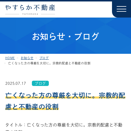
お知らせ・ブログ
HOME
お知らせ
ブログ
亡くなった方の尊厳を大切に。宗教的配慮と不動産の役割
2025.07.17
ブログ
亡くなった方の尊厳を大切に。宗教的配
慮と不動産の役割
タイトル：亡くなった方の尊厳を大切に。宗教的配慮と不動