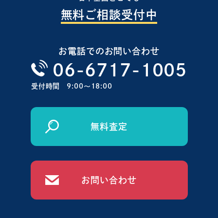
無料ご相談受付中
お電話でのお問い合わせ
06-6717-1005
受付時間
9:00〜18:00
無料査定
お問い合わせ