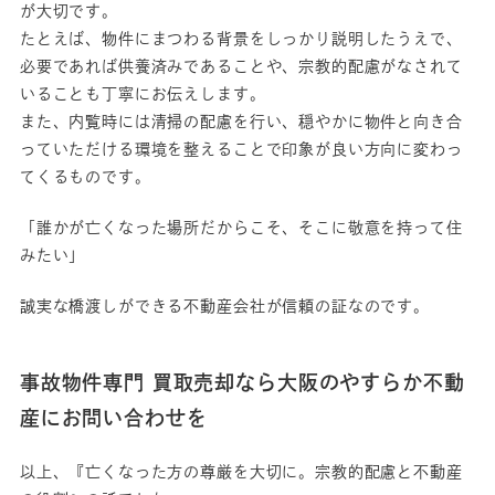
が大切です。
たとえば、物件にまつわる背景をしっかり説明したうえで、
必要であれば供養済みであることや、宗教的配慮がなされて
いることも丁寧にお伝えします。
また、内覧時には清掃の配慮を行い、穏やかに物件と向き合
っていただける環境を整えることで印象が良い方向に変わっ
てくるものです。
「誰かが亡くなった場所だからこそ、そこに敬意を持って住
みたい」
誠実な橋渡しができる不動産会社が信頼の証なのです。
事故物件専門 買取売却なら大阪のやすらか不動
産にお問い合わせを
以上、『亡くなった方の尊厳を大切に。宗教的配慮と不動産