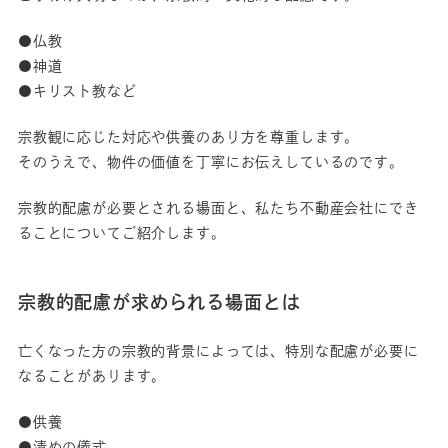
●仏教
●神道
●キリスト教など
宗教観に応じた対応や供養のあり方を尊重します。
そのうえで、物件の価値を丁寧にお伝えしているのです。
宗教的配慮が必要とされる場面と、私たち不動産会社にでき
ることについてご紹介します。
宗教的配慮が求められる場面とは
亡くなった方の宗教的背景によっては、特別な配慮が必要に
なることがあります。
●供養
●清めの儀式