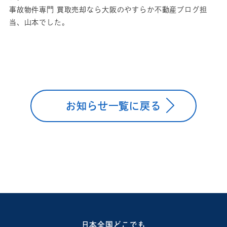
事故物件専門 買取売却なら大阪のやすらか不動産ブログ担
当、山本でした。
お知らせ一覧に戻る
日本全国どこでも