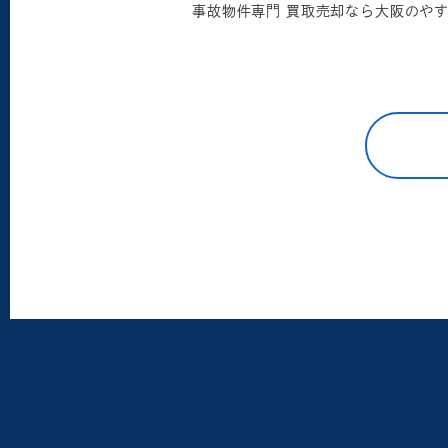
事故物件専門 買取売却なら大阪のや