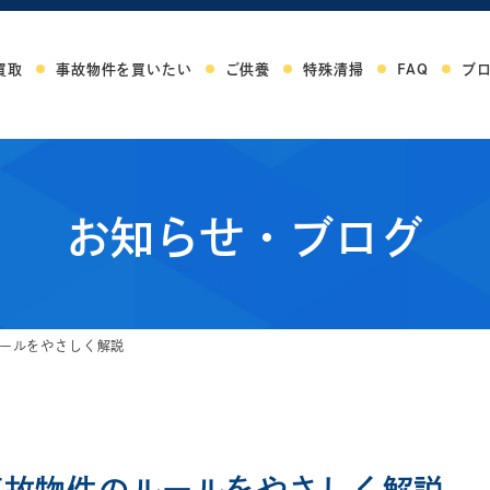
買取
事故物件を買いたい
ご供養
特殊清掃
FAQ
ブ
お知らせ・ブログ
ールをやさしく解説