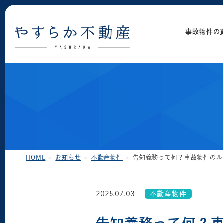
事故物件の
HOME
お知らせ
不動産物件
告知義務って何？事故物件のル
2025.07.03
不動産物件