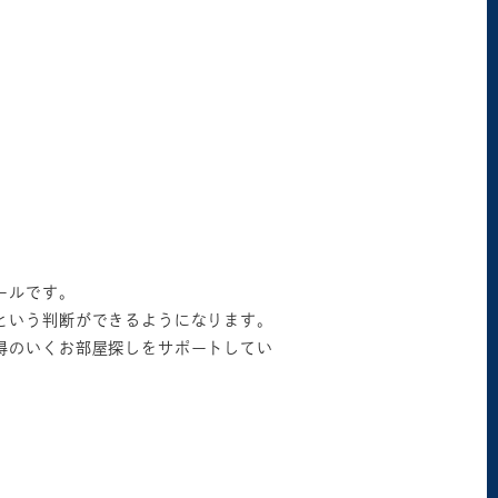
ールです。
という判断ができるようになります。
得のいくお部屋探しをサポートしてい