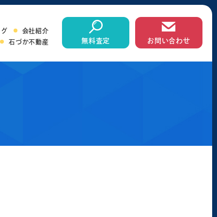
ログ
会社紹介
無料査定
お問い合わせ
石づか不動産