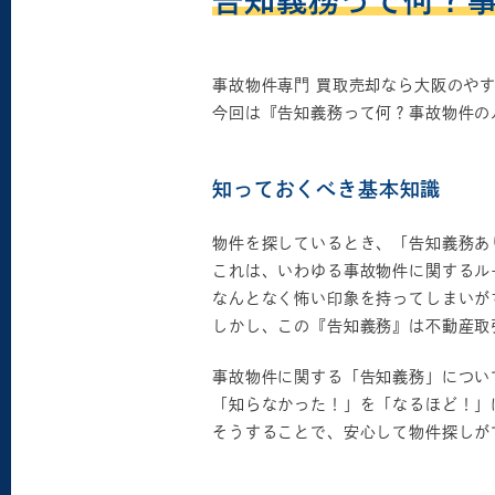
告知義務って何？
事故物件専門 買取売却なら大阪のや
今回は『告知義務って何？事故物件の
知っておくべき基本知識
物件を探しているとき、「告知義務あ
これは、いわゆる事故物件に関するル
なんとなく怖い印象を持ってしまいが
しかし、この『告知義務』は不動産取
事故物件に関する「告知義務」につい
「知らなかった！」を「なるほど！」
そうすることで、安心して物件探しが