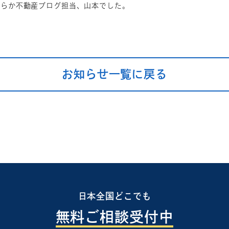
すらか不動産ブログ担当、山本でした。
お知らせ一覧に戻る
日本全国どこでも
無料ご相談受付中