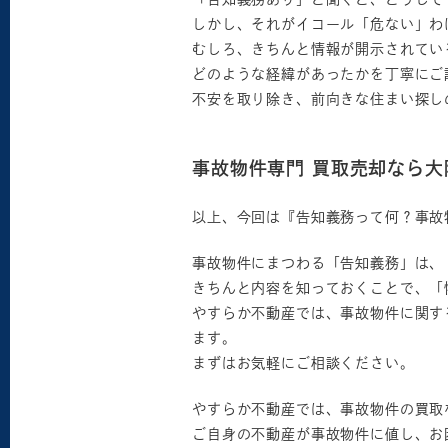
しかし、それがイコール「危ない」わ
むしろ、きちんと情報が開示されてい
どのような経緯があったかを丁寧にご
不安を取り除き、前向きな住まい探し
事故物件専門 買取売却なら
以上、今回は『告知義務って何？事故
事故物件にまつわる「告知義務」は、
きちんと内容を知っておくことで、「
やすらか不動産では、事故物件に関す
ます。
まずはお気軽にご相談ください。
やすらか不動産では、事故物件の買取
ご自身の不動産が事故物件に値し、お