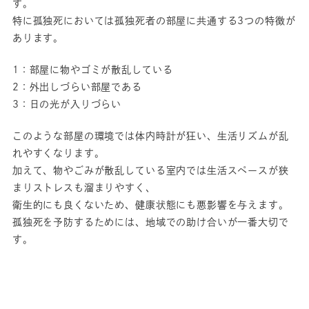
す。
特に孤独死においては孤独死者の部屋に共通する3つの特徴が
あります。
1：部屋に物やゴミが散乱している
2：外出しづらい部屋である
3：日の光が入りづらい
このような部屋の環境では体内時計が狂い、生活リズムが乱
れやすくなります。
加えて、物やごみが散乱している室内では生活スペースが狭
まりストレスも溜まりやすく、
衛生的にも良くないため、健康状態にも悪影響を与えます。
孤独死を予防するためには、地域での助け合いが一番大切で
す。