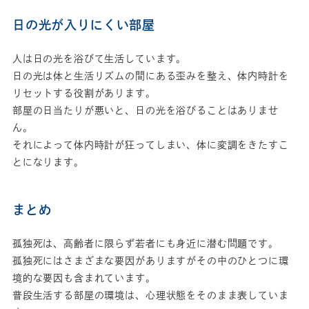
日の光が入りにくい部屋
人は日の光を浴びて生活しています。
日の光は体と生活リズムの間にある歪みを整え、体内時計を
リセットする役割があります。
部屋の日当たりが悪いと、日の光を浴びることはありませ
ん。
それによって体内時計が狂ってしまい、体に変調をきたすこ
とになります。
まとめ
孤独死は、高齢者に限らず若者にも身近に潜む問題です。
孤独死にはさまざまな要因がありますがその中のひとつに環
境的な要因も含まれています。
普段生活する部屋の環境は、心理状態をそのまま表していま