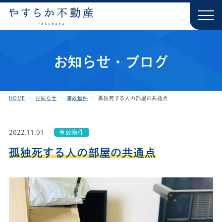
お知らせ・ブログ
HOME
お知らせ
事故物件
孤独死する人の部屋の共通点
2022.11.01
事故物件
孤独死する人の部屋の共通点