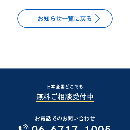
お知らせ一覧に戻る
日本全国どこでも
無料ご相談受付中
お電話でのお問い合わせ
06-6717-1005