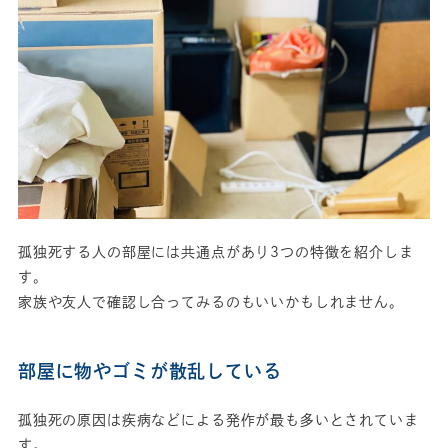
孤独死する人の部屋には共通点があり3つの特徴を紹介しま
す。
家族や友人で確認し合ってみるのもいいかもしれません。
部屋に物やゴミが散乱している
孤独死の原因は疾病などによる発作が最も多いとされていま
す。