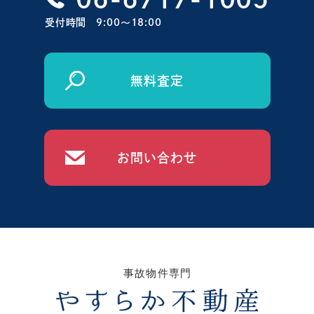
受付時間
9:00〜18:00
無料査定
お問い合わせ