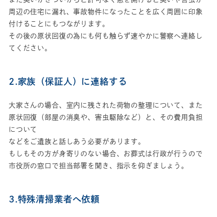
周辺の住宅に漏れ、事故物件になったことを広く周囲に印象
付けることにもつながります。
その後の原状回復の為にも何も触らず速やかに警察へ連絡し
てください。
2.家族（保証人）に連絡する
大家さんの場合、室内に残された荷物の整理について、また
原状回復（部屋の消臭や、害虫駆除など）と、その費用負担
について
などをご遺族と話しあう必要があります。
もしもその方が身寄りのない場合、お葬式は行政が行うので
市役所の窓口で担当部署を聞き、指示を仰ぎましょう。
3.特殊清掃業者へ依頼