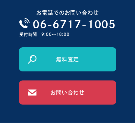
お電話でのお問い合わせ
06-6717-1005
受付時間
9:00〜18:00
無料査定
お問い合わせ