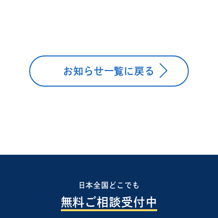
お知らせ一覧に戻る
日本全国どこでも
無料ご相談受付中