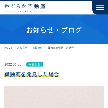
お知らせ・ブログ
HOME
お知らせ
事故物件
孤独死を発見した場合
2022.06.30
事故物件
孤独死を発見した場合