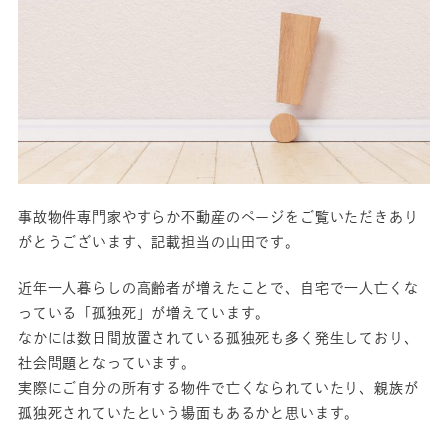
事故物件専門家やすらか不動産のページをご覧いただきあり
がとうございます、記載担当の山田です。
近年一人暮らしの高齢者が増えたことで、自宅で一人亡くな
っている「孤独死」が増えています。
なかには数日間放置されている孤独死も多く発生しており、
社会問題となっています。
実際にご自分の所有する物件で亡くなられていたり、親族が
孤独死されていたという場面もあるかと思います。