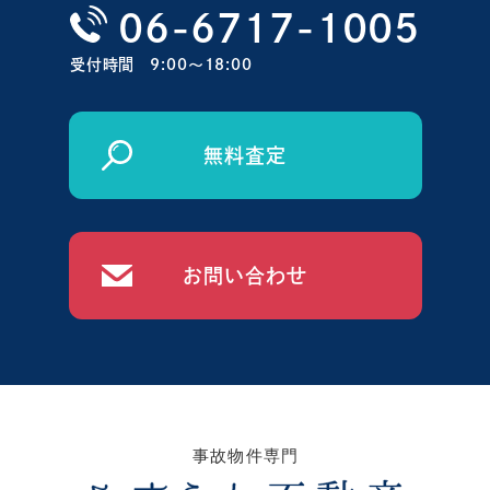
06-6717-1005
受付時間
9:00〜18:00
無料査定
お問い合わせ