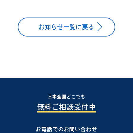
お知らせ一覧に戻る
日本全国どこでも
無料ご相談受付中
お電話でのお問い合わせ