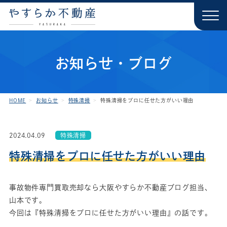
お知らせ・ブログ
HOME
お知らせ
特殊清掃
特殊清掃をプロに任せた方がいい理由
2024.04.09
特殊清掃
特殊清掃をプロに任せた方がいい理由
事故物件専門買取売却なら大阪やすらか不動産ブログ担当、
山本です。
今回は『特殊清掃をプロに任せた方がいい理由』の話です。