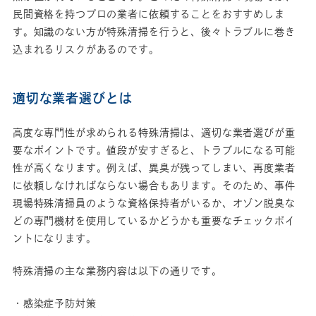
民間資格を持つプロの業者に依頼することをおすすめしま
す。知識のない方が特殊清掃を行うと、後々トラブルに巻き
込まれるリスクがあるのです。
適切な業者選びとは
高度な専門性が求められる特殊清掃は、適切な業者選びが重
要なポイントです。値段が安すぎると、トラブルになる可能
性が高くなります。例えば、異臭が残ってしまい、再度業者
に依頼しなければならない場合もあります。そのため、事件
現場特殊清掃員のような資格保持者がいるか、オゾン脱臭な
どの専門機材を使用しているかどうかも重要なチェックポイ
ントになります。
特殊清掃の主な業務内容は以下の通りです。
・感染症予防対策