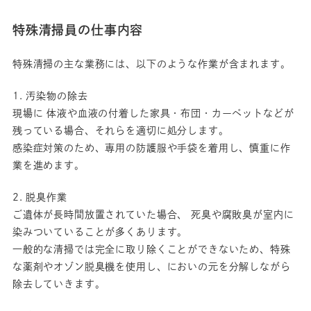
特殊清掃員の仕事内容
特殊清掃の主な業務には、以下のような作業が含まれます。
1. 汚染物の除去
現場に 体液や血液の付着した家具・布団・カーペットなどが
残っている場合、それらを適切に処分します。
感染症対策のため、専用の防護服や手袋を着用し、慎重に作
業を進めます。
2. 脱臭作業
ご遺体が長時間放置されていた場合、 死臭や腐敗臭が室内に
染みついていることが多くあります。
一般的な清掃では完全に取り除くことができないため、特殊
な薬剤やオゾン脱臭機を使用し、においの元を分解しながら
除去していきます。