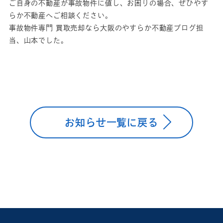
ご自身の不動産が事故物件に値し、お困りの場合、ぜひやす
らか不動産へご相談ください。
事故物件専門 買取売却なら大阪のやすらか不動産ブログ担
当、山本でした。
お知らせ一覧に戻る