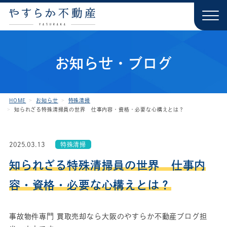
お知らせ・ブログ
HOME
お知らせ
特殊清掃
知られざる特殊清掃員の世界 仕事内容・資格・必要な心構えとは？
2025.03.13
特殊清掃
知られざる特殊清掃員の世界 仕事内
容・資格・必要な心構えとは？
事故物件専門 買取売却なら大阪のやすらか不動産ブログ担