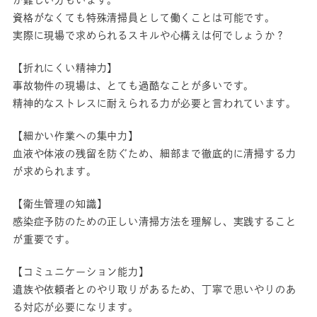
資格がなくても特殊清掃員として働くことは可能です。
実際に現場で求められるスキルや心構えは何でしょうか？
【折れにくい精神力】
事故物件の現場は、とても過酷なことが多いです。
精神的なストレスに耐えられる力が必要と言われています。
【細かい作業への集中力】
血液や体液の残留を防ぐため、細部まで徹底的に清掃する力
が求められます。
【衛生管理の知識】
感染症予防のための正しい清掃方法を理解し、実践すること
が重要です。
【コミュニケーション能力】
遺族や依頼者とのやり取りがあるため、丁寧で思いやりのあ
る対応が必要になります。