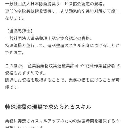
一般社団法人日本除菌脱臭サービス協会認定の資格。
専門的な脱臭技術を習得し、より効果的な臭い対策が可能に
なります。
【遺品整理士】
一般社団法人遺品整理士認定協会認定の資格。
特殊清掃と並行して、遺品整理のスキルを身につけることが
できます。
このほか、 産業廃棄物収集運搬業許可 や 防除作業監督者 の
資格もおすすめです。
関連した資格を取得することで、業務の幅を広げることが可
能です。
特殊清掃の現場で求められるスキル
業務に奔走されスキルアップのための勉強時間を確保するの
が難しい方もいます。