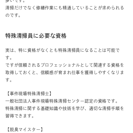
多いです。
清掃だけでなく修繕作業にも精通していることが求められる
のです。
特殊清掃員に必要な資格
実は、特に資格がなくとも特殊清掃員になることは可能で
す。
ですが信頼されるプロフェッショナルとして関連する資格を
取得しておくと、信頼感が育まれ仕事を獲得しやすくなりま
す。
【事件現場特殊清掃士】
一般社団法人事件現場特殊清掃センター認定の資格です。
特殊清掃に関する基礎知識や技術を学び、適切な清掃手順を
習得できます。
【脱臭マイスター】