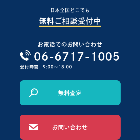
日本全国どこでも
無料ご相談受付中
お電話でのお問い合わせ
06-6717-1005
受付時間
9:00〜18:00
無料査定
お問い合わせ