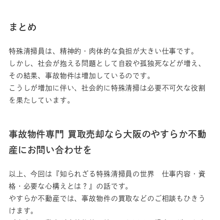
まとめ
特殊清掃員は、精神的・肉体的な負担が大きい仕事です。
しかし、社会が抱える問題として自殺や孤独死などが増え、
その結果、事故物件は増加しているのです。
こうしが増加に伴い、社会的に特殊清掃は必要不可欠な役割
を果たしています。
事故物件専門 買取売却なら大阪のやすらか不動
産にお問い合わせを
以上、今回は『知られざる特殊清掃員の世界 仕事内容・資
格・必要な心構えとは？』の話です。
やすらか不動産では、事故物件の買取などのご相談もひきう
けます。