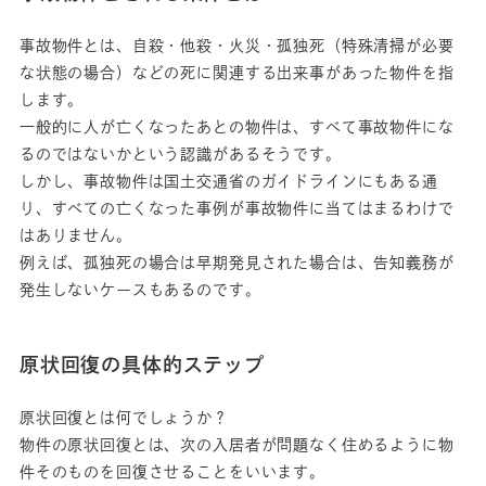
事故物件とは、自殺・他殺・火災・孤独死（特殊清掃が必要
な状態の場合）などの死に関連する出来事があった物件を指
します。
一般的に人が亡くなったあとの物件は、すべて事故物件にな
るのではないかという認識があるそうです。
しかし、事故物件は国土交通省のガイドラインにもある通
り、すべての亡くなった事例が事故物件に当てはまるわけで
はありません。
例えば、孤独死の場合は早期発見された場合は、告知義務が
発生しないケースもあるのです。
原状回復の具体的ステップ
原状回復とは何でしょうか？
物件の原状回復とは、次の入居者が問題なく住めるように物
件そのものを回復させることをいいます。