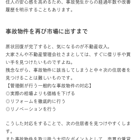
住人の安心感を高めるため、事故発生からの経過年数や改善
履歴を明示することもあります。
事故物件を再び市場に出すまで
原状回復が完了すると、気になるのが不動産収入。
大家さんや不動産管理会社さまとしては、すぐに借り手や買
い手を見つけたいものですよね。
残念ながら、事故物件に該当してしまうと中々次の住居者を
見つけることは難しいものです。
【管理側が行う一般的な事故物件の対応】
◎実際の相場よりも価格を下げる
◎リフォームを徹底的に行う
◎リノベーションを行う
こうした対応をすることで、次の住居者を見つけやすくしま
す。
また事故物件を取り扱う大切なポイントとして、売買や賃貸