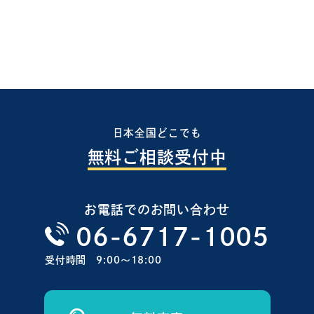
日本全国どこでも
無料ご相談受付中
お電話でのお問い合わせ
06-6717-1005
受付時間
9:00〜18:00