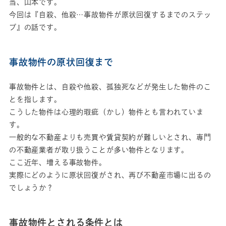
当、山本です。
今回は『自殺、他殺…事故物件が原状回復するまでのステッ
プ』の話です。
事故物件の原状回復まで
事故物件とは、自殺や他殺、孤独死などが発生した物件のこ
とを指します。
こうした物件は心理的瑕疵（かし）物件とも言われていま
す。
一般的な不動産よりも売買や賃貸契約が難しいとされ、専門
の不動産業者が取り扱うことが多い物件となります。
ここ近年、増える事故物件。
実際にどのように原状回復がされ、再び不動産市場に出るの
でしょうか？
事故物件とされる条件とは