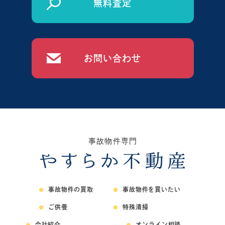
無料査定
お問い合わせ
事故物件の買取
事故物件を買いたい
ご供養
特殊清掃
会社紹介
オンライン相談