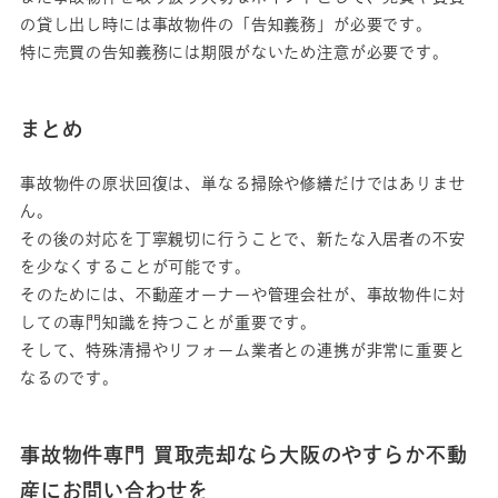
の貸し出し時には事故物件の「告知義務」が必要です。
特に売買の告知義務には期限がないため注意が必要です。
まとめ
事故物件の原状回復は、単なる掃除や修繕だけではありませ
ん。
その後の対応を丁寧親切に行うことで、新たな入居者の不安
を少なくすることが可能です。
そのためには、不動産オーナーや管理会社が、事故物件に対
しての専門知識を持つことが重要です。
そして、特殊清掃やリフォーム業者との連携が非常に重要と
なるのです。
事故物件専門 買取売却なら大阪のやすらか不動
産にお問い合わせを