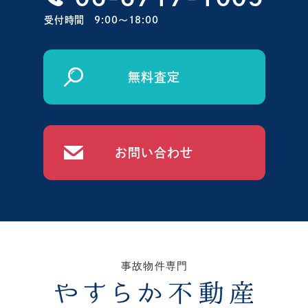
受付時間
9:00〜18:00
無料査定
お問い合わせ