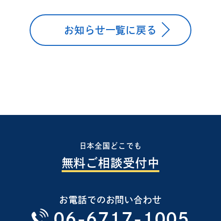
お知らせ一覧に戻る
日本全国どこでも
無料ご相談受付中
お電話でのお問い合わせ
06-6717-1005