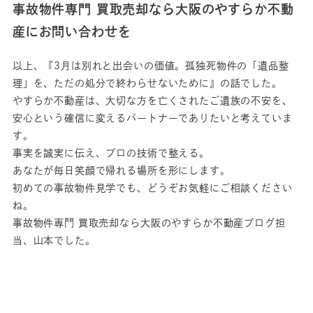
事故物件専門 買取売却なら大阪のやすらか不動
産にお問い合わせを
以上、『3月は別れと出会いの価値。孤独死物件の「遺品整
理」を、ただの処分で終わらせないために』の話でした。
やすらか不動産は、大切な方を亡くされたご遺族の不安を、
安心という確信に変えるパートナーでありたいと考えていま
す。
事実を誠実に伝え、プロの技術で整える。
あなたが毎日笑顔で帰れる場所を形にします。
初めての事故物件見学でも、どうぞお気軽にご相談ください
ね。
事故物件専門 買取売却なら大阪のやすらか不動産ブログ担
当、山本でした。