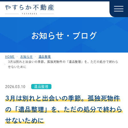
お知らせ・ブログ
HOME
お知らせ
遺品整理
3月は別れと出会いの季節。孤独死物件の「遺品整理」を、ただの処分で終わら
せないために
2026.03.10
遺品整理
3月は別れと出会いの季節。孤独死物件
の「遺品整理」を、ただの処分で終わら
せないために